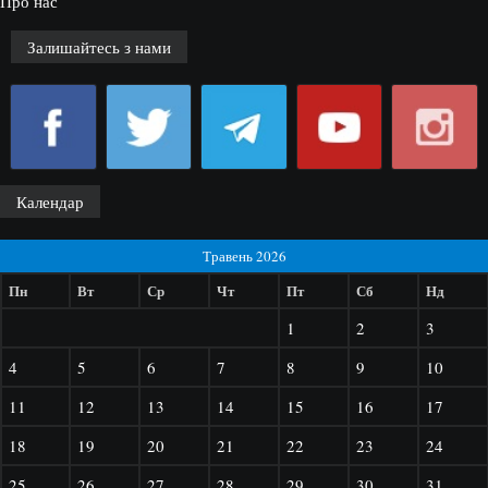
Про нас
Залишайтесь з нами
Календар
Травень 2026
Пн
Вт
Ср
Чт
Пт
Сб
Нд
1
2
3
4
5
6
7
8
9
10
11
12
13
14
15
16
17
18
19
20
21
22
23
24
25
26
27
28
29
30
31