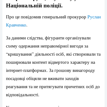
Національній поліції.
Про це повідомив генеральний прокурор
Руслан
Кравченко
.
За даними слідства, фігуранти організували
схему одержання неправомірної вигоди за
“кришування” діяльності осіб, які створювали та
поширювали контент відвертого характеру на
інтернет-платформах. За грошову винагороду
посадовці обіцяли не вживати заходів
реагування та не притягувати причетних осіб до
відповідальності.