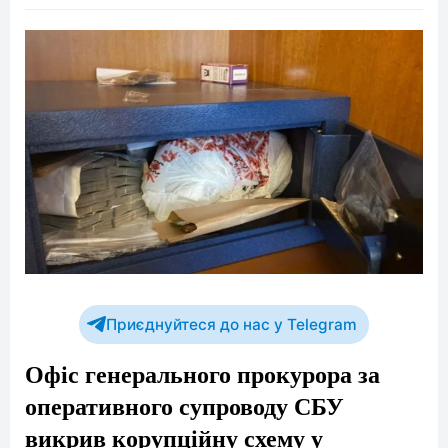
Приєднуйтеся до нас у Telegram
Офіс генерального прокурора за
оперативного супроводу СБУ
викрив корупційну схему у