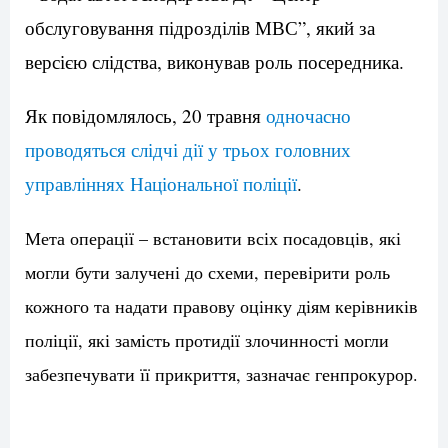
обслуговування підрозділів МВС”, який за
версією слідства, виконував роль посередника.
Як повідомлялось, 20 травня
одночасно
проводяться слідчі дії у трьох головних
управліннях Національної поліції
.
Мета операції – встановити всіх посадовців, які
могли бути залучені до схеми, перевірити роль
кожного та надати правову оцінку діям керівників
поліції, які замість протидії злочинності могли
забезпечувати її прикриття, зазначає генпрокурор.