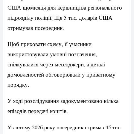
США щомісяця для керівництва регіонального
підрозділу поліції. Ще 5 тис. доларів США
отримував посередник.
Щоб приховати схему, її учасники
використовували умовні позначення,
спілкувалися через месенджери, а деталі
домовленостей обговорювали у приватному
порядку.
У ході розслідування задокументовано кілька
епізодів передачі коштів.
У лютому 2026 року посередник отримав 45 тис.