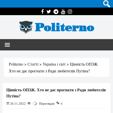
Politerno
Politerno
>
Статті
>
Україна і світ
>
Цінність ОПЗЖ.
Хто не дає прогнати з Ради любителів Путіна?
Цінність ОПЗЖ. Хто не дає прогнати з Ради любителів
Путіна?
26.11.2022
1575
Переглядів
0