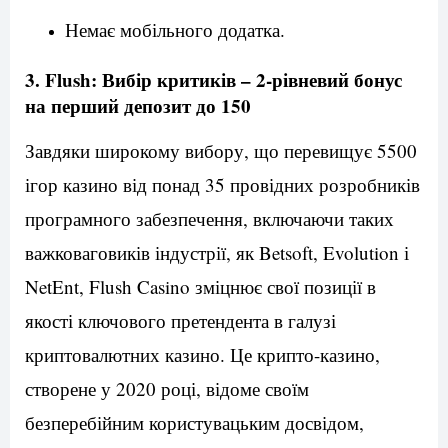
Немає мобільного додатка.
3. Flush: Вибір критиків – 2-рівневий бонус
на перший депозит до 150
Завдяки широкому вибору, що перевищує 5500
ігор казино від понад 35 провідних розробників
програмного забезпечення, включаючи таких
важковаговиків індустрії, як Betsoft, Evolution і
NetEnt, Flush Casino зміцнює свої позиції в
якості ключового претендента в галузі
криптовалютних казино. Це крипто-казино,
створене у 2020 році, відоме своїм
безперебійним користувацьким досвідом,