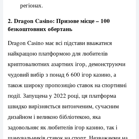
регіонах.
2. Dragon Casino: Призове місце – 100
безкоштовних обертань
Dragon Casino має всі підстави вважатися
найкращою платформою для любителів
криптовалютних азартних ігор, демонструючи
чудовий вибір з понад 6 600 ігор казино, а
також широку пропозицію ставок на спортивні
події. Запущена у 2022 році, ця платформа
швидко вирізняється витонченим, сучасним
дизайном і великою бібліотекою, яка
задовольняє як любителів ігор казино, так і
шанувальників ставок на спорт. Незважаючи на