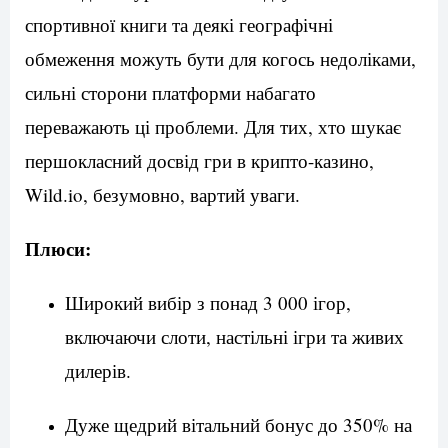
спортивної книги та деякі географічні
обмеження можуть бути для когось недоліками,
сильні сторони платформи набагато
переважають ці проблеми. Для тих, хто шукає
першокласний досвід гри в крипто-казино,
Wild.io, безумовно, вартий уваги.
Плюси:
Широкий вибір з понад 3 000 ігор,
включаючи слоти, настільні ігри та живих
дилерів.
Дуже щедрий вітальний бонус до 350% на