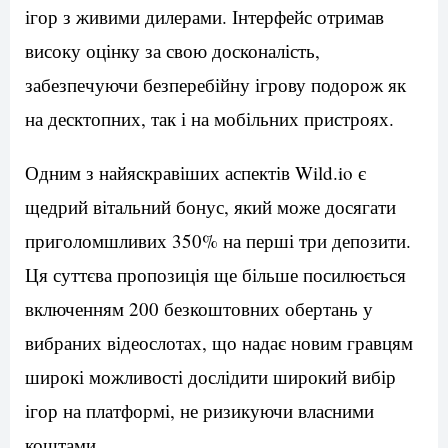
ігор з живими дилерами. Інтерфейс отримав
високу оцінку за свою досконалість,
забезпечуючи безперебійну ігрову подорож як
на десктопних, так і на мобільних пристроях.
Одним з найяскравіших аспектів Wild.io є
щедрий вітальний бонус, який може досягати
приголомшливих 350% на перші три депозити.
Ця суттєва пропозиція ще більше посилюється
включенням 200 безкоштовних обертань у
вибраних відеослотах, що надає новим гравцям
широкі можливості дослідити широкий вибір
ігор на платформі, не ризикуючи власними
коштами.