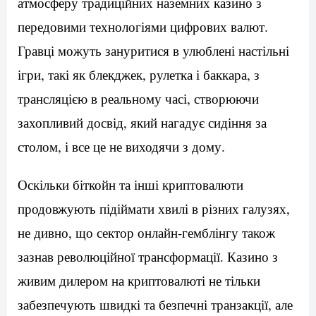
атмосферу традиційних наземних казино з
передовими технологіями цифрових валют.
Гравці можуть зануритися в улюблені настільні
ігри, такі як блекджек, рулетка і баккара, з
трансляцією в реальному часі, створюючи
захопливий досвід, який нагадує сидіння за
столом, і все це не виходячи з дому.
Оскільки біткойн та інші криптовалюти
продовжують підіймати хвилі в різних галузях,
не дивно, що сектор онлайн-гемблінгу також
зазнав революційної трансформації. Казино з
живим дилером на криптовалюті не тільки
забезпечують швидкі та безпечні транзакції, але