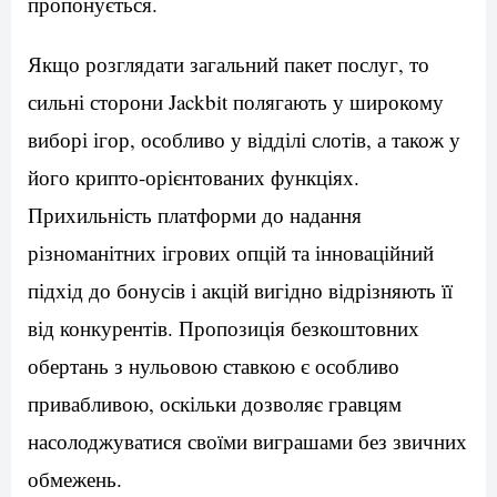
пропонується.
Якщо розглядати загальний пакет послуг, то
сильні сторони Jackbit полягають у широкому
виборі ігор, особливо у відділі слотів, а також у
його крипто-орієнтованих функціях.
Прихильність платформи до надання
різноманітних ігрових опцій та інноваційний
підхід до бонусів і акцій вигідно відрізняють її
від конкурентів. Пропозиція безкоштовних
обертань з нульовою ставкою є особливо
привабливою, оскільки дозволяє гравцям
насолоджуватися своїми виграшами без звичних
обмежень.