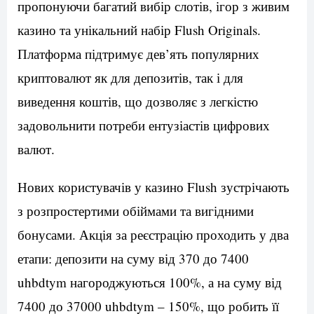
пропонуючи багатий вибір слотів, ігор з живим
казино та унікальний набір Flush Originals.
Платформа підтримує дев’ять популярних
криптовалют як для депозитів, так і для
виведення коштів, що дозволяє з легкістю
задовольнити потреби ентузіастів цифрових
валют.
Нових користувачів у казино Flush зустрічають
з розпростертими обіймами та вигідними
бонусами. Акція за реєстрацію проходить у два
етапи: депозити на суму від 370 до 7400
uhbdtym нагороджуються 100%, а на суму від
7400 до 37000 uhbdtym – 150%, що робить її