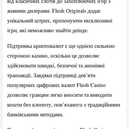
від класичних слотів до захоплюючих ігор з
живими дилерами. Flush Originals додає
унікальний штрих, пропонуючи ексклюзивні
ігри, які неможливо знайти деінде.
Підтримка криптовалют є ще однією сильною
стороною казино, оскільки це дозволяє
здійснювати швидкі, безпечні та анонімні
транзакції. Завдяки підтримці дев’яти
популярних цифрових валют Flush Casino
дозволяє гравцям легко вносити та виводити
кошти без клопоту, пов’язаного з традиційними
банківськими методами.