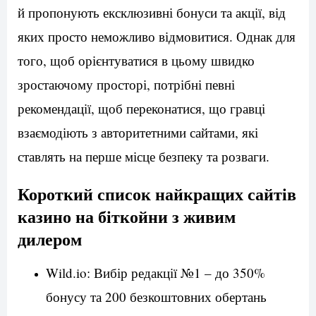
й пропонують ексклюзивні бонуси та акції, від
яких просто неможливо відмовитися. Однак для
того, щоб орієнтуватися в цьому швидко
зростаючому просторі, потрібні певні
рекомендації, щоб переконатися, що гравці
взаємодіють з авторитетними сайтами, які
ставлять на перше місце безпеку та розваги.
Короткий список найкращих сайтів
казино на біткойни з живим
дилером
Wild.io: Вибір редакції №1 – до 350%
бонусу та 200 безкоштовних обертань