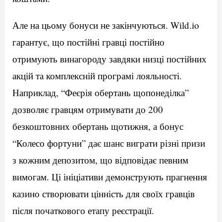
Але на цьому бонуси не закінчуються. Wild.io
гарантує, що постійні гравці постійно
отримують винагороду завдяки низці постійних
акцій та комплексній програмі лояльності.
Наприклад, “Феєрія обертань щопонеділка”
дозволяє гравцям отримувати до 200
безкоштовних обертань щотижня, а бонус
“Колесо фортуни” дає шанс виграти різні призи
з кожним депозитом, що відповідає певним
вимогам. Ці ініціативи демонструють прагнення
казино створювати цінність для своїх гравців
після початкового етапу реєстрації.