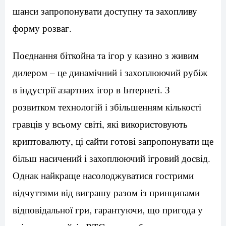
шанси запропонувати доступну та захопливу
форму розваг.
Поєднання біткойна та ігор у казино з живим
дилером – це динамічний і захоплюючий рубіж
в індустрії азартних ігор в Інтернеті. З
розвитком технологій і збільшенням кількості
гравців у всьому світі, які використовують
криптовалюту, ці сайти готові запропонувати ще
більш насичений і захоплюючий ігровий досвід.
Однак найкраще насолоджуватися гострими
відчуттями від виграшу разом із принципами
відповідальної гри, гарантуючи, що пригода у