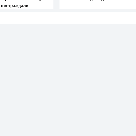
5 постраждали