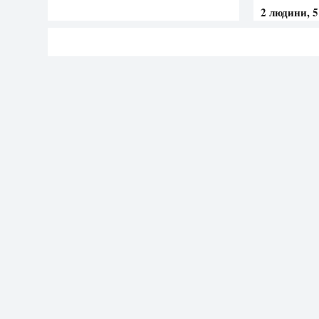
2 людини, 