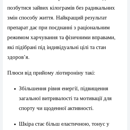
позбутися зайвих кілограмів без радикальних
змін способу життя. Найкращий результат
препарат дає при поєднанні з раціональним
режимом харчування та фізичними вправами,
які підібрані під індивідуальні цілі та стан
здоров’я.
Плюси від прийому ліотироніну такі:
Збільшення рівня енергії, підвищення
загальної витривалості та мотивації для
спорту чи щоденної активності.
Шкіра стає більш еластичною, тонус у