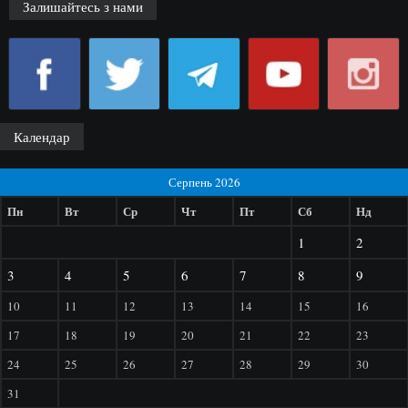
Залишайтесь з нами
Календар
Серпень 2026
Пн
Вт
Ср
Чт
Пт
Сб
Нд
1
2
3
4
5
6
7
8
9
10
11
12
13
14
15
16
17
18
19
20
21
22
23
24
25
26
27
28
29
30
31