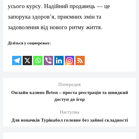
усього курсу. Надійний продавець — це
запорука здоров’я, приємних змін та
задоволення від нового ритму життя.
Діліться у соцмережах:
Попередня
Онлайн казино Beton – проста реєстрація та швидкий
доступ до ігор
Наступна
Для новачків Турінабол головне без зайвої складності