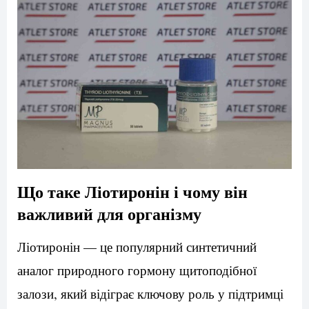
Що таке Ліотиронін і чому він
важливий для організму
Ліотиронін — це популярний синтетичний
аналог природного гормону щитоподібної
залози, який відіграє ключову роль у підтримці