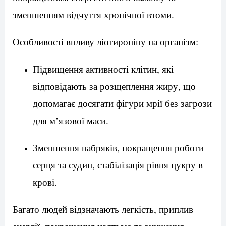
зменшенням відчуття хронічної втоми.
Особливості впливу ліотироніну на організм:
Підвищення активності клітин, які
відповідають за розщеплення жиру, що
допомагає досягати фігури мрії без загрози
для м’язової маси.
Зменшення набряків, покращення роботи
серця та судин, стабілізація рівня цукру в
крові.
Багато людей відзначають легкість, приплив