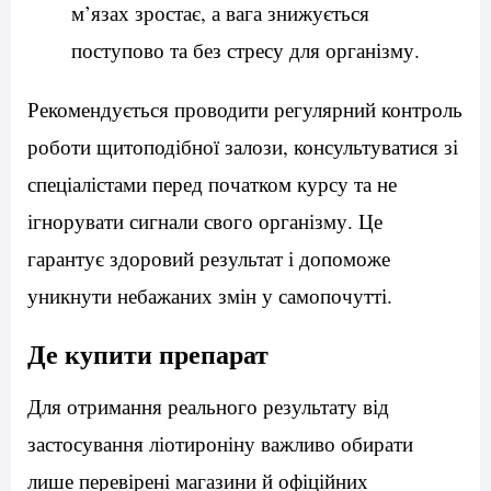
м’язах зростає, а вага знижується
поступово та без стресу для організму.
Рекомендується проводити регулярний контроль
роботи щитоподібної залози, консультуватися зі
спеціалістами перед початком курсу та не
ігнорувати сигнали свого організму. Це
гарантує здоровий результат і допоможе
уникнути небажаних змін у самопочутті.
Де купити препарат
Для отримання реального результату від
застосування ліотироніну важливо обирати
лише перевірені магазини й офіційних