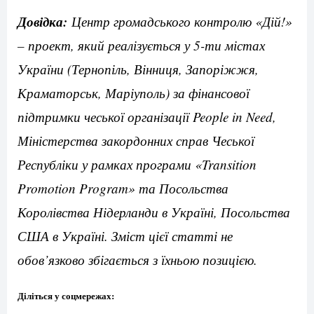
Довідка:
Центр громадського контролю «Дій!»
– проект, який реалізується у 5-ти містах
України (Тернопіль, Вінниця, Запоріжжя,
Краматорськ, Маріуполь) за фінансової
підтримки чеської організації People in Need,
Міністерства закордонних справ Чеської
Республіки у рамках програми «Transition
Promotion Program» та Посольства
Королівства Нідерланди в Україні, Посольства
США в Україні. Зміст цієї статті не
обов’язково збігається з їхньою позицією.
Діліться у соцмережах: