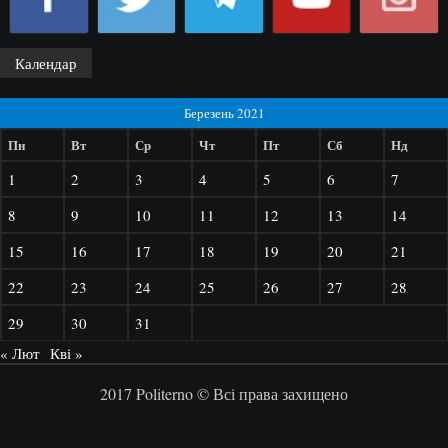
Календар
Березень 2021
Пн
Вт
Ср
Чт
Пт
Сб
Нд
1
2
3
4
5
6
7
8
9
10
11
12
13
14
15
16
17
18
19
20
21
22
23
24
25
26
27
28
29
30
31
« Лют
Кві »
2017 Politerno © Всі права захищено