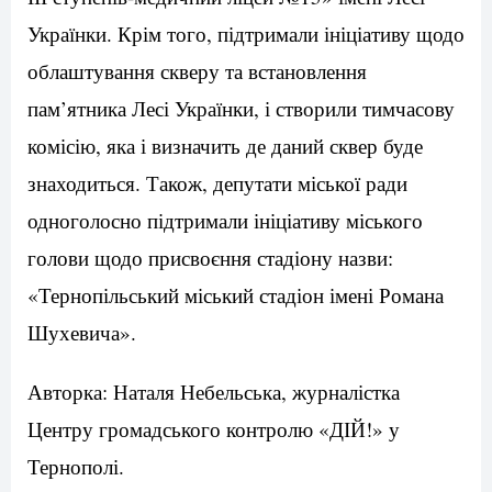
Українки. Крім того, підтримали ініціативу щодо
облаштування скверу та встановлення
пам’ятника Лесі Українки, і створили тимчасову
комісію, яка і визначить де даний сквер буде
знаходиться. Також, депутати міської ради
одноголосно підтримали ініціативу міського
голови щодо присвоєння стадіону назви:
«Тернопільський міський стадіон імені Романа
Шухевича».
Авторка: Наталя Небельська, журналістка
Центру громадського контролю «ДІЙ!» у
Тернополі.