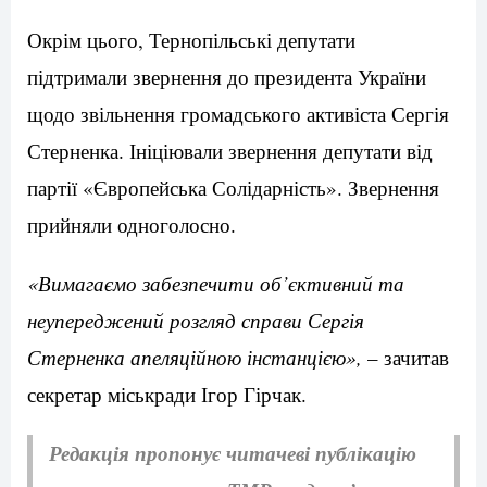
Окрім цього, Тернопільські депутати
підтримали звернення до президента України
щодо звільнення громадського активіста Сергія
Стерненка. Ініціювали звернення депутати від
партії «Європейська Солідарність». Звернення
прийняли одноголосно.
«Вимагаємо забезпечити об’єктивний та
неупереджений розгляд справи Сергія
Стерненка апеляційною інстанцією»,
– зачитав
секретар міськради Ігор Гірчак.
Редакція пропонує читачеві публікацію