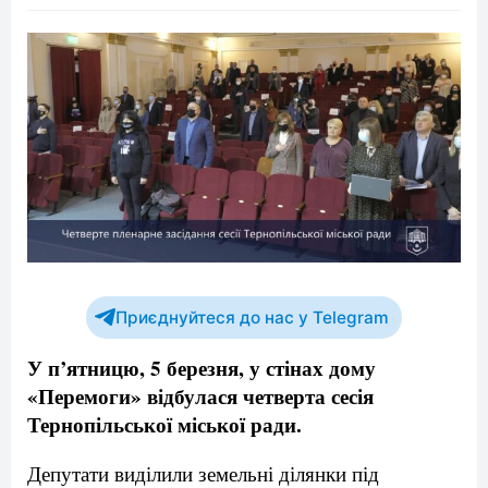
Приєднуйтеся до нас у Telegram
У п’ятницю, 5 березня, у стінах дому
«Перемоги» відбулася четверта сесія
Тернопільської міської ради.
Депутати виділили земельні ділянки під