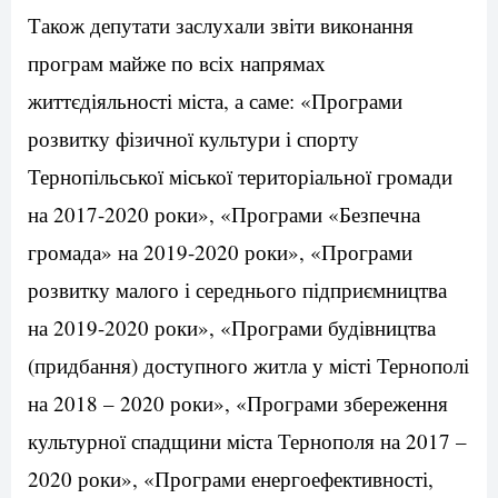
Також депутати заслухали звіти виконання
програм майже по всіх напрямах
життєдіяльності міста, а саме: «Програми
розвитку фізичної культури і спорту
Тернопільської міської територіальної громади
на 2017-2020 роки», «Програми «Безпечна
громада» на 2019-2020 роки», «Програми
розвитку малого і середнього підприємництва
на 2019-2020 роки», «Програми будівництва
(придбання) доступного житла у місті Тернополі
на 2018 – 2020 роки», «Програми збереження
культурної спадщини міста Тернополя на 2017 –
2020 роки», «Програми енергоефективності,