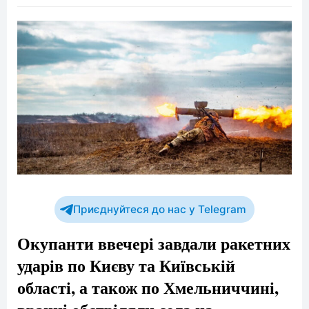
Приєднуйтеся до нас у Telegram
Окупанти ввечері завдали ракетних
ударів по Києву та Київській
області, а також по Хмельниччині,