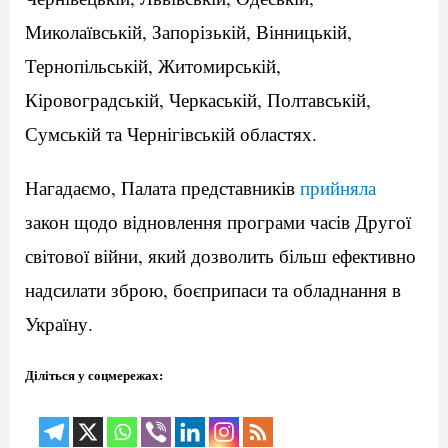
Миколаївській, Запорізькій, Вінницькій,
Тернопільській, Житомирській,
Кіровоградській, Черкаській, Полтавській,
Сумській та Чернігівській областях.
Нагадаємо, Палата представників
прийняла
закон щодо відновлення програми часів Другої
світової війни, який дозволить більш ефективно
надсилати зброю, боєприпаси та обладнання в
Україну.
Діліться у соцмережах: