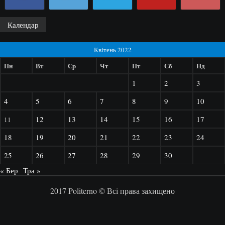
Календар
Квітень 2022
Пн
Вт
Ср
Чт
Пт
Сб
Нд
1
2
3
4
5
6
7
8
9
10
12
13
14
15
16
17
11
18
19
20
21
22
23
24
25
26
27
28
29
30
« Бер
Тра »
2017 Politerno © Всі права захищено