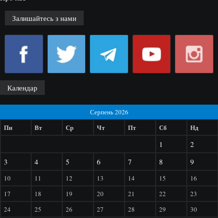
Залишайтесь з нами
Календар
Серпень 2026
Пн
Вт
Ср
Чт
Пт
Сб
Нд
1
2
3
4
5
6
7
8
9
10
11
12
13
14
15
16
17
18
19
20
21
22
23
24
25
26
27
28
29
30