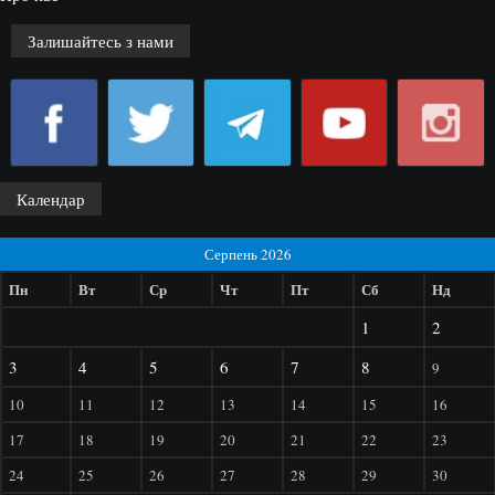
Залишайтесь з нами
Календар
Серпень 2026
Пн
Вт
Ср
Чт
Пт
Сб
Нд
1
2
3
4
5
6
7
8
9
10
11
12
13
14
15
16
17
18
19
20
21
22
23
24
25
26
27
28
29
30