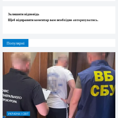
Залишити відповідь
Щоб відправити коментар вам необхідно
авторизуватись
.
Популярні
УКРАЇНА І СВІТ