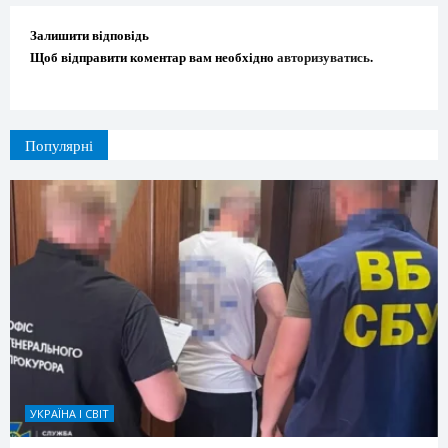
Залишити відповідь
Щоб відправити коментар вам необхідно
авторизуватись
.
Популярні
УКРАЇНА І СВІТ