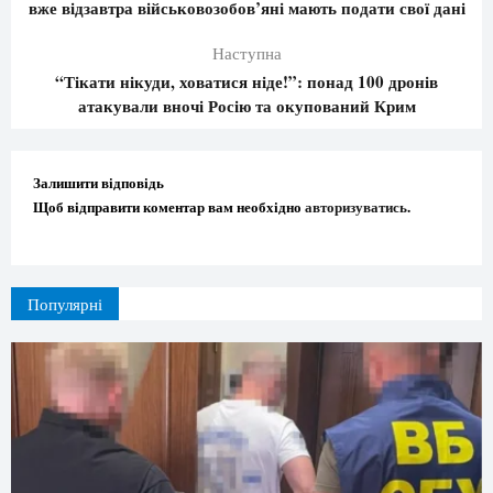
вже відзавтра військовозобов’яні мають подати свої дані
Наступна
“Тікати нікуди, ховатися ніде!”: понад 100 дронів
атакували вночі Росію та окупований Крим
Залишити відповідь
Щоб відправити коментар вам необхідно
авторизуватись
.
Популярні