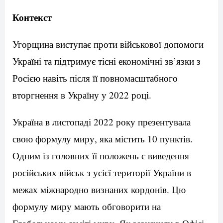
Контекст
Угорщина виступає проти військової допомоги
Україні та підтримує тісні економічні зв’язки з
Росією навіть після її повномасштабного
вторгнення в Україну у 2022 році.
Україна в листопаді 2022 року презентувала
свою формулу миру, яка містить 10 пунктів.
Одним із головних її положень є виведення
російських військ з усієї території України в
межах міжнародно визнаних кордонів. Цю
формулу миру мають обговорити на