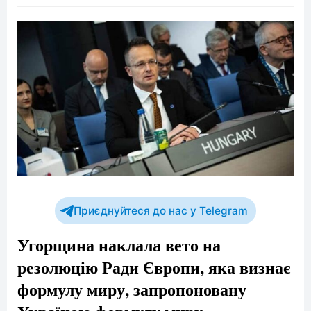
Приєднуйтеся до нас у Telegram
Угорщина наклала вето на
резолюцію Ради Європи, яка визнає
формулу миру, запропоновану