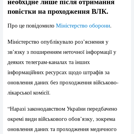
необхідне лише після отримання
повістки на проходження ВЛК.
Про це повідомило
Міністерство оборони
.
Міністерство опублікувало роз’яснення у
зв’язку з поширенням неточної інформації у
деяких телеграм-каналах та інших
інформаційних ресурсах щодо штрафів за
оновлення даних без проходження військово-
лікарської комісії.
“Наразі законодавством України передбачено
окремі види військового обов’язку, зокрема
оновлення даних та проходження медичного