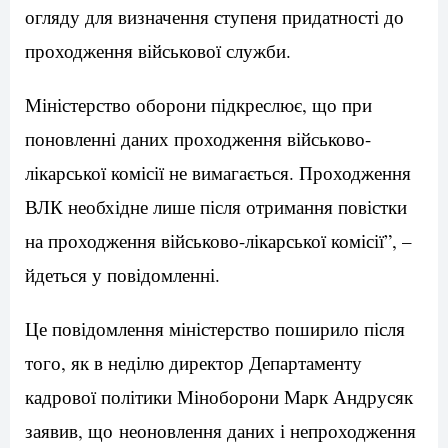
огляду для визначення ступеня придатності до
проходження військової служби.
Міністерство оборони підкреслює, що при
поновленні даних проходження військово-
лікарської комісії не вимагається. Проходження
ВЛК необхідне лише після отримання повістки
на проходження військово-лікарської комісії”, –
йдеться у повідомленні.
Це повідомлення міністерство поширило після
того, як в неділю директор Департаменту
кадрової політики Міноборони Марк Андрусяк
заявив, що неоновлення даних і непроходження