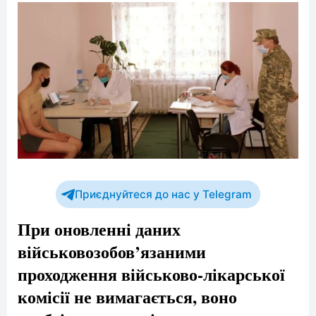
Приєднуйтеся до нас у Telegram
При оновленні даних
військовозобов’язаними
проходження військово-лікарської
комісії не вимагається, воно