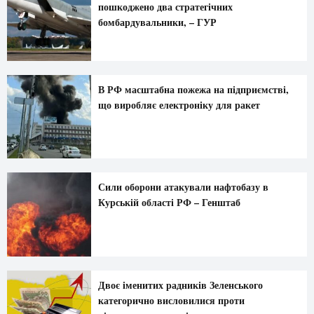
пошкоджено два стратегічних
бомбардувальники, – ГУР
В РФ масштабна пожежа на підприємстві,
що виробляє електроніку для ракет
Сили оборони атакували нафтобазу в
Курській області РФ – Генштаб
Двоє іменитих радників Зеленського
категорично висловилися проти