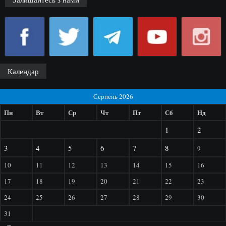
Календар
Серпень 2026
Пн
Вт
Ср
Чт
Пт
Сб
Нд
1
2
3
4
5
6
7
8
9
10
11
12
13
14
15
16
17
18
19
20
21
22
23
24
25
26
27
28
29
30
31