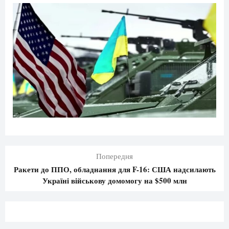
Попередня
Ракети до ППО, обладнання для F-16: США надсилають
Україні військову домомогу на $500 млн