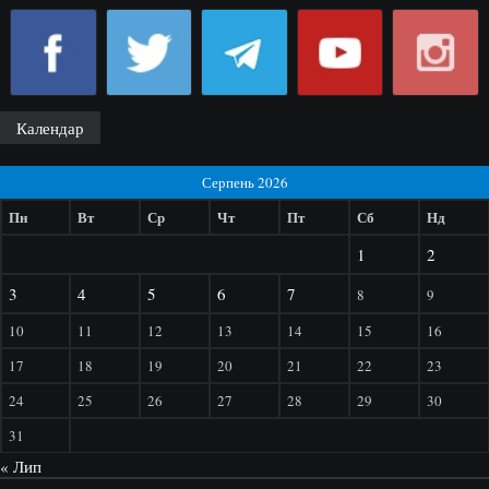
Календар
Серпень 2026
Пн
Вт
Ср
Чт
Пт
Сб
Нд
1
2
3
4
5
6
7
8
9
10
11
12
13
14
15
16
17
18
19
20
21
22
23
24
25
26
27
28
29
30
31
« Лип