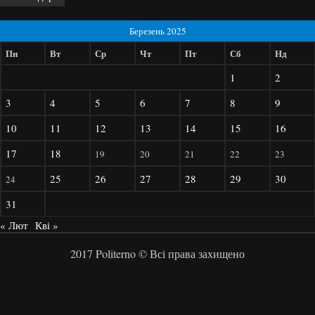
Березень 2025
Пн
Вт
Ср
Чт
Пт
Сб
Нд
1
2
3
4
5
6
7
8
9
10
11
12
13
14
15
16
17
18
19
20
21
22
23
25
26
27
28
29
30
24
31
« Лют
Кві »
2017 Politerno © Всі права захищено