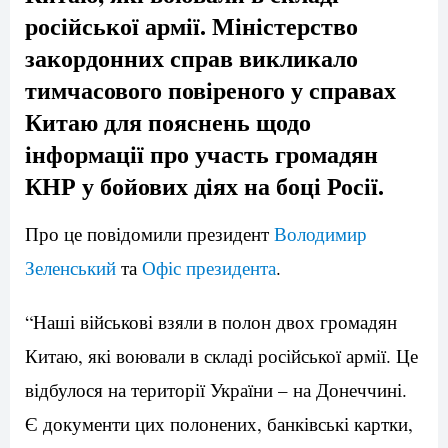
російської армії. Міністерство
закордонних справ викликало
тимчасового повіреного у справах
Китаю для пояснень щодо
інформації про участь громадян
КНР у бойових діях на боці Росії.
Про це повідомили президент
Володимир
Зеленський
та
Офіс президента
.
“Наші військові взяли в полон двох громадян
Китаю, які воювали в складі російської армії. Це
відбулося на території України – на Донеччині.
Є документи цих полонених, банківські картки,