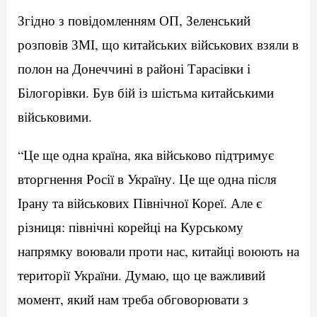
Згідно з повідомленням ОП, Зеленський
розповів ЗМІ, що китайських військових взяли в
полон на Донеччині в районі Тарасівки і
Білогорівки. Був бій із шістьма китайськими
військовими.
“Це ще одна країна, яка військово підтримує
вторгнення Росії в Україну. Це ще одна після
Ірану та військових Північної Кореї. Але є
різниця: північні корейці на Курському
напрямку воювали проти нас, китайці воюють на
території України. Думаю, що це важливий
момент, який нам треба обговорювати з