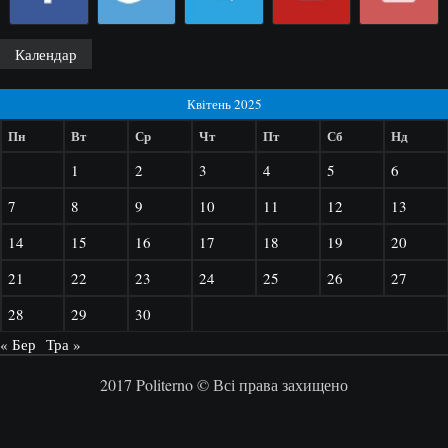
Календар
Квітень 2025
Пн
Вт
Ср
Чт
Пт
Сб
Нд
1
2
3
4
5
6
7
8
9
10
11
12
13
14
15
16
17
18
19
20
21
22
23
24
25
26
27
28
29
30
« Бер
Тра »
2017 Politerno © Всі права захищено