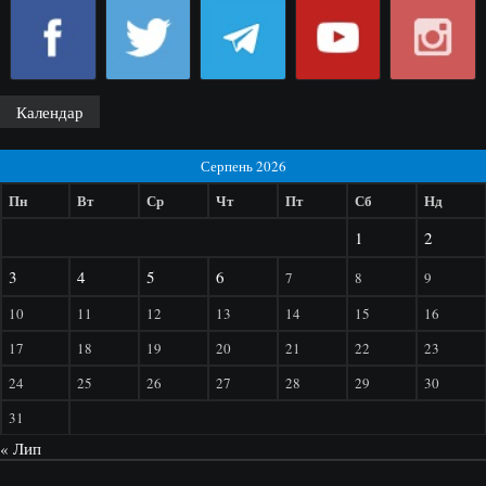
Календар
Серпень 2026
Пн
Вт
Ср
Чт
Пт
Сб
Нд
1
2
3
4
5
6
7
8
9
10
11
12
13
14
15
16
17
18
19
20
21
22
23
24
25
26
27
28
29
30
31
« Лип