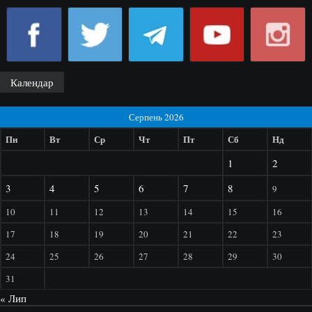
Календар
Серпень 2026
Пн
Вт
Ср
Чт
Пт
Сб
Нд
1
2
3
4
5
6
7
8
9
10
11
12
13
14
15
16
17
18
19
20
21
22
23
24
25
26
27
28
29
30
31
« Лип