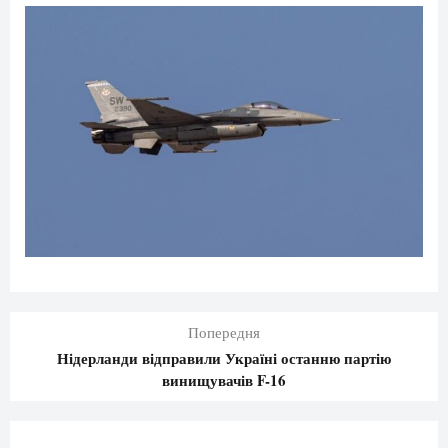
Попередня
Нідерланди відправили Україні останню партію
винищувачів F-16