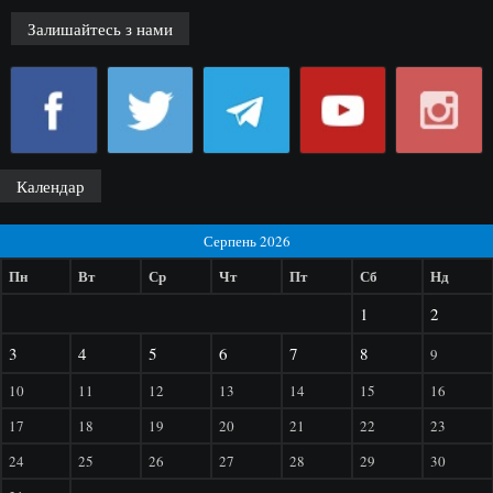
Залишайтесь з нами
Календар
Серпень 2026
Пн
Вт
Ср
Чт
Пт
Сб
Нд
1
2
3
4
5
6
7
8
9
10
11
12
13
14
15
16
17
18
19
20
21
22
23
24
25
26
27
28
29
30