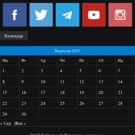
Календар
Вересень 2025
Пн
Вт
Ср
Чт
Пт
Сб
Нд
1
2
3
4
5
6
7
8
9
10
11
12
13
14
15
16
17
18
19
20
21
22
23
24
25
26
27
28
29
30
« Сер
Жов »