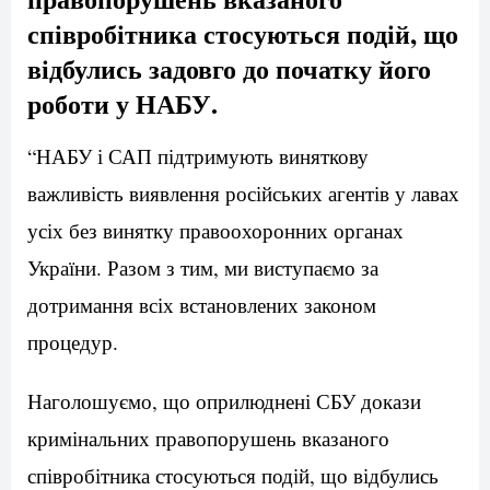
співробітника стосуються подій, що
відбулись задовго до початку його
роботи у НАБУ.
“НАБУ і САП підтримують виняткову
важливість виявлення російських агентів у лавах
усіх без винятку правоохоронних органах
України. Разом з тим, ми виступаємо за
дотримання всіх встановлених законом
процедур.
Наголошуємо, що оприлюднені СБУ докази
кримінальних правопорушень вказаного
співробітника стосуються подій, що відбулись