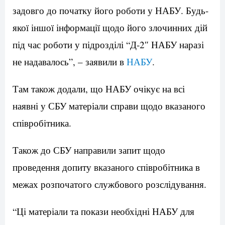
задовго до початку його роботи у НАБУ. Будь-
якої іншої інформації щодо його злочинних дій
під час роботи у підрозділі “Д-2″ НАБУ наразі
не надавалось”, – заявили в
НАБУ
.
Там також додали, що НАБУ очікує на всі
наявні у СБУ матеріали справи щодо вказаного
співробітника.
Також до СБУ направили запит щодо
проведення допиту вказаного співробітника в
межах розпочатого службового розслідування.
“Ці матеріали та покази необхідні НАБУ для