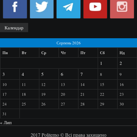
Календар
Серпень 2026
Пн
Вт
Ср
Чт
Пт
Сб
Нд
1
2
3
4
5
6
7
8
9
10
11
12
13
14
15
16
17
18
19
20
21
22
23
24
25
26
27
28
29
30
31
« Лип
2017 Politerno © Всі права захищено