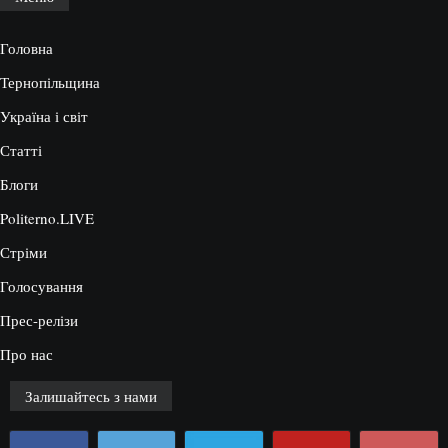
Головна
Тернопільщина
Україна і світ
Статті
Блоги
Politerno.LIVE
Стріми
Голосування
Прес-релізи
Про нас
Залишайтесь з нами