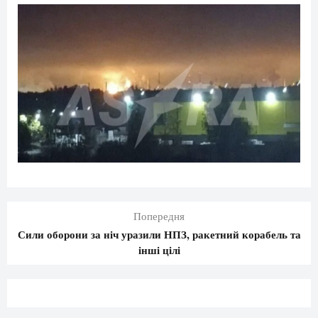
Попередня
Сили оборони за ніч уразили НПЗ, ракетний корабель та
інші цілі