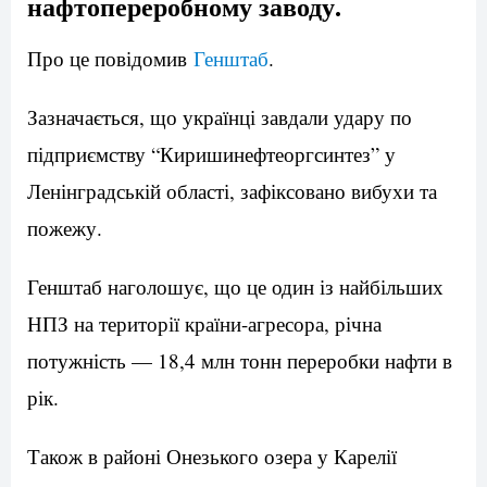
нафтопереробному заводу.
Про це повідомив
Генштаб
.
Зазначається, що українці завдали удару по
підприємству “Киришинефтеоргсинтез” у
Ленінградській області, зафіксовано вибухи та
пожежу.
Генштаб наголошує, що це один із найбільших
НПЗ на території країни-агресора, річна
потужність — 18,4 млн тонн переробки нафти в
рік.
Також в районі Онезького озера у Карелії