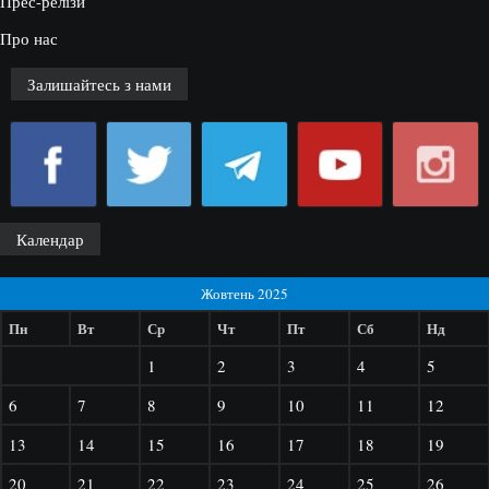
Прес-релізи
Про нас
Залишайтесь з нами
Календар
Жовтень 2025
Пн
Вт
Ср
Чт
Пт
Сб
Нд
1
2
3
4
5
6
7
8
9
10
11
12
13
14
15
16
17
18
19
20
21
22
23
24
25
26