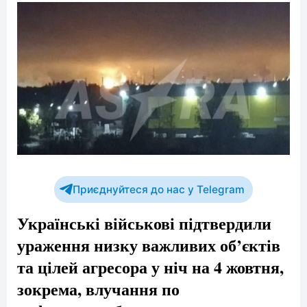
Приєднуйтеся до нас у Telegram
Українські військові підтвердили
ураження низку важливих об’єктів
та цілей агресора у ніч на 4 жовтня,
зокрема, влучання по