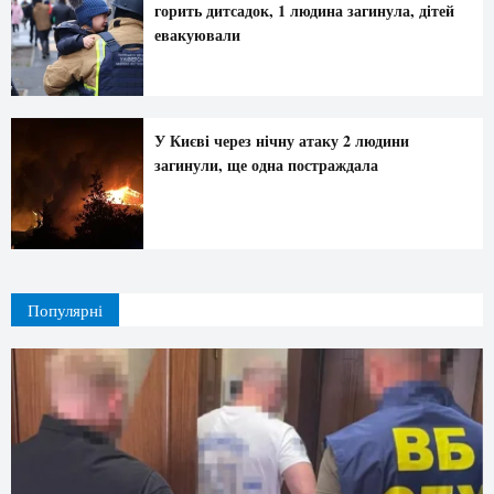
горить дитсадок, 1 людина загинула, дітей
евакуювали
У Києві через нічну атаку 2 людини
загинули, ще одна постраждала
Популярні