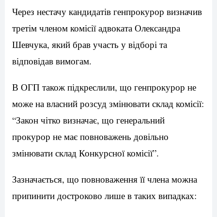
Через нестачу кандидатів генпрокурор визначив
третім членом комісії адвоката Олександра
Шевчука, який брав участь у відборі та
відповідав вимогам.
В ОГП також підкреслили, що генпрокурор не
може на власний розсуд змінювати склад комісії:
“Закон чітко визначає, що генеральний
прокурор не має повноважень довільно
змінювати склад Конкурсної комісії”.
Зазначається, що повноваження її члена можна
припинити достроково лише в таких випадках: