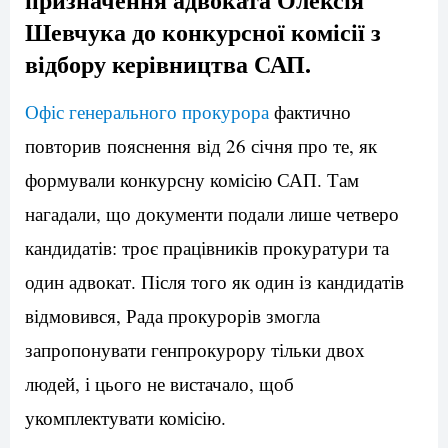
Шевчука до конкурсної комісії з
відбору керівництва САП.
Офіс генерального прокурора
фактично
повторив пояснення від 26 січня про те, як
формували конкурсну комісію САП. Там
нагадали, що документи подали лише четверо
кандидатів: троє працівників прокуратури та
один адвокат. Після того як один із кандидатів
відмовився, Рада прокурорів змогла
запропонувати генпрокурору тільки двох
людей, і цього не вистачало, щоб
укомплектувати комісію.