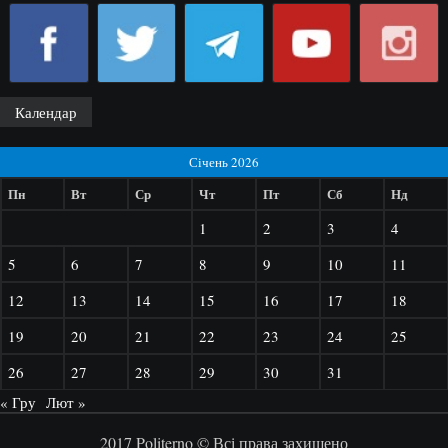
Календар
Січень 2026
Пн
Вт
Ср
Чт
Пт
Сб
Нд
1
2
3
4
5
6
7
8
9
10
11
12
13
14
15
16
17
18
19
20
21
22
23
24
25
26
27
28
29
30
31
« Гру
Лют »
2017 Politerno © Всі права захищено