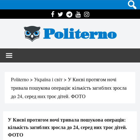
Politerno
Politerno
>
Україна і світ
>
У Києві протягом ночі
тривала пошукова операція: кількість загиблих зросла
до 24, серед них троє дітей. ФОТО
У Києві протягом ночі тривала пошукова операція:
кількість загиблих зросла до 24, серед них троє дітей.
ФОТО