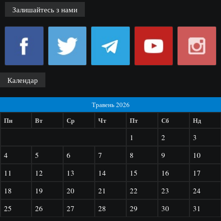
Залишайтесь з нами
Календар
Травень 2026
Пн
Вт
Ср
Чт
Пт
Сб
Нд
1
2
3
4
5
6
7
8
9
10
11
12
13
14
15
16
17
18
19
20
21
22
23
24
25
26
27
28
29
30
31