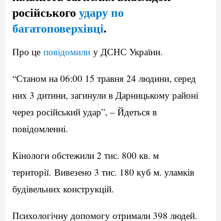
російського
удару по
багатоповерхівці
.
Про це
повідомили
у ДСНС України.
“Станом на 06:00 15 травня 24 людини, серед
них 3 дитини, загинули в Дарницькому районі
через російський удар”, – Йдеться в
повідомленні.
Кінологи обстежили 2 тис. 800 кв. м
території. Вивезено 3 тис. 180 куб м. уламків
будівельних конструкцій.
Психологічну допомогу отримали 398 людей.