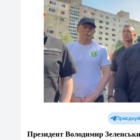
Приєднуйт
Президент Володимир Зеленський