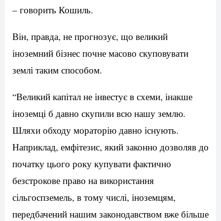
– говорить Кошиль.
Він, правда, не прогнозує, що великий
іноземний бізнес почне масово скуповувати
землі таким способом.
“Великий капітал не інвестує в схеми, інакше
іноземці б давно скупили всю нашу землю.
Шляхи обходу мораторію давно існують.
Наприклад, емфітезис, який законно дозволяв до
початку цього року купувати фактично
безстрокове право на використання
сільгоспземель, в тому числі, іноземцям,
передбачений нашим законодавством вже більше