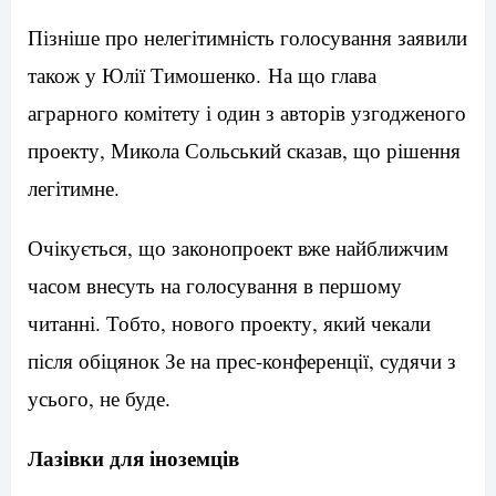
Пізніше про нелегітимність голосування заявили
також у Юлії Тимошенко. На що глава
аграрного комітету і один з авторів узгодженого
проекту, Микола Сольський сказав, що рішення
легітимне.
Очікується, що законопроект вже найближчим
часом внесуть на голосування в першому
читанні. Тобто, нового проекту, який чекали
після обіцянок Зе на прес-конференції, судячи з
усього, не буде.
Лазівки для іноземців