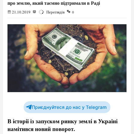
про землю, який таємно підтримали в Раді
21.10.2019
2676
Переглядів
0
Приєднуйтеся до нас у Telegram
В історії із запуском ринку землі в Україні
намітився новий поворот.