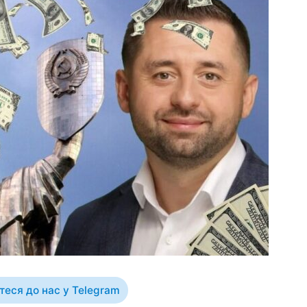
еся до нас у Telegram