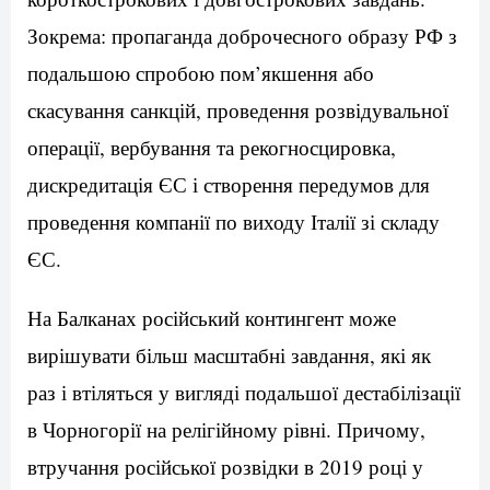
Зокрема: пропаганда доброчесного образу РФ з
подальшою спробою пом’якшення або
скасування санкцій, проведення розвідувальної
операції, вербування та рекогносцировка,
дискредитація ЄС і створення передумов для
проведення компанії по виходу Італії зі складу
ЄС.
На Балканах російський контингент може
вирішувати більш масштабні завдання, які як
раз і втіляться у вигляді подальшої дестабілізації
в Чорногорії на релігійному рівні. Причому,
втручання російської розвідки в 2019 році у