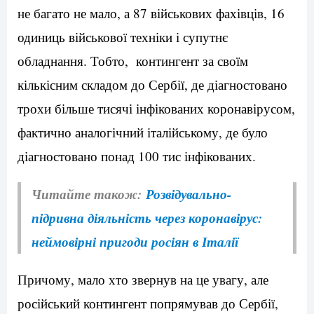
не багато не мало, а 87 військових фахівців, 16
одиниць військової техніки і супутнє
обладнання. Тобто, контингент за своїм
кількісним складом до Сербії, де діагностовано
трохи більше тисячі інфікованих коронавірусом,
фактично аналогічний італійському, де було
діагностовано понад 100 тис інфікованих.
Читайте також:
Розвідувально-
підривна діяльність через коронавірус:
неймовірні пригоди росіян в Італії
Причому, мало хто звернув на це увагу, але
російський контингент попрямував до Сербії,