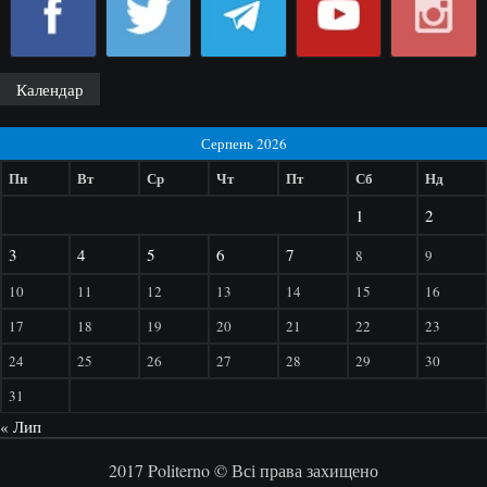
Календар
Серпень 2026
Пн
Вт
Ср
Чт
Пт
Сб
Нд
1
2
3
4
5
6
7
8
9
10
11
12
13
14
15
16
17
18
19
20
21
22
23
24
25
26
27
28
29
30
31
« Лип
2017 Politerno © Всі права захищено