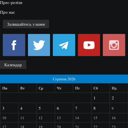
Прес-релізи
Про нас
Залишайтесь з нами
Календар
Серпень 2026
Пн
Вт
Ср
Чт
Пт
Сб
Нд
1
2
3
4
5
6
7
8
9
10
11
12
13
14
15
16
17
18
19
20
21
22
23