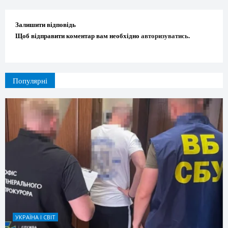
Залишити відповідь
Щоб відправити коментар вам необхідно
авторизуватись
.
Популярні
УКРАЇНА І СВІТ