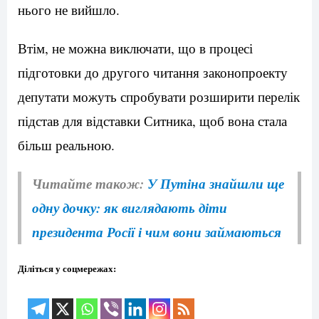
нього не вийшло.
Втім, не можна виключати, що в процесі
підготовки до другого читання законопроекту
депутати можуть спробувати розширити перелік
підстав для відставки Ситника, щоб вона стала
більш реальною.
Читайте також:
У Путіна знайшли ще
одну дочку: як виглядають діти
президента Росії і чим вони займаються
Діліться у соцмережах: