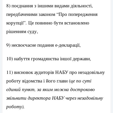
8) поєднання з іншими видами діяльності,
передбаченими законом “Про попередження
корупції”. Це повинно бути встановлено
рішенням суду,
9) несвоєчасне подання е-декларації,
10) набуття громадянства іншої держави,
11) висновок аудиторів НАБУ про незадовільну
роботу відомства і його глави (
це по суті
єдиний пункт, за яким можна достроково
звільнити директора НАБУ через незадовільну
роботу),