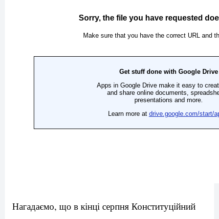
Нагадаємо, що в кінці серпня Конституційний