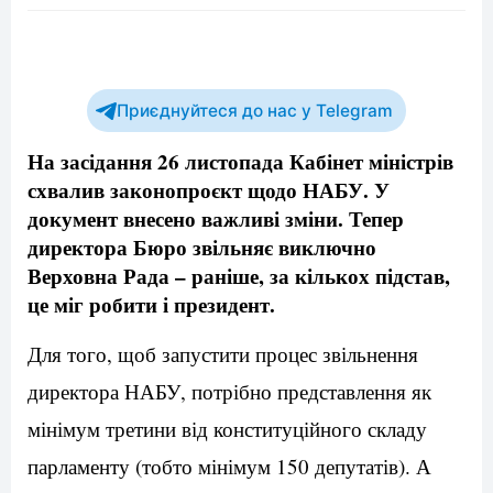
Приєднуйтеся до нас у Telegram
На засідання 26 листопада Кабінет міністрів
схвалив законопроєкт щодо НАБУ. У
документ внесено важливі зміни. Тепер
директора Бюро звільняє виключно
Верховна Рада – раніше, за кількох підстав,
це міг робити і президент.
Для того, щоб запустити процес звільнення
директора НАБУ, потрібно представлення як
мінімум третини від конституційного складу
парламенту (тобто мінімум 150 депутатів). А