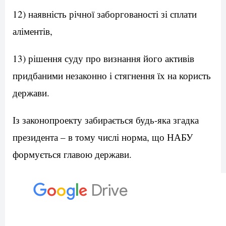
12) наявність річної заборгованості зі сплати
аліментів,
13) рішення суду про визнання його активів
придбаними незаконно і стягнення їх на користь
держави.
Із законопроекту забирається будь-яка згадка
президента – в тому числі норма, що НАБУ
формується главою держави.