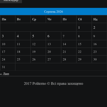
Серпень 2026
Пн
Вт
Ср
Чт
Пт
Сб
Нд
1
2
3
4
5
6
7
8
9
10
11
12
13
14
15
16
17
18
19
20
21
22
23
24
25
26
27
28
29
30
31
« Лип
2017 Politerno © Всі права захищено