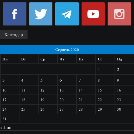
Календар
Серпень 2026
Пн
Вт
Ср
Чт
Пт
Сб
Нд
1
2
3
4
5
6
7
8
9
10
11
12
13
14
15
16
17
18
19
20
21
22
23
24
25
26
27
28
29
30
31
« Лип