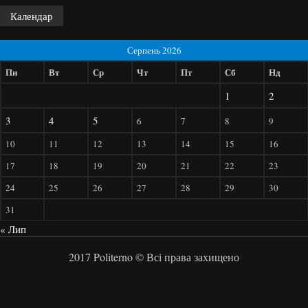
Календар
Серпень 2026
Пн
Вт
Ср
Чт
Пт
Сб
Нд
1
2
3
4
5
6
7
8
9
10
11
12
13
14
15
16
17
18
19
20
21
22
23
24
25
26
27
28
29
30
31
« Лип
2017 Politerno © Всі права захищено