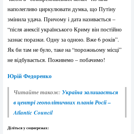
наполегливо циркулювати думка, що Путіну
змінила удача. Причому і дата називається –
“після анексії українського Криму він постійно
зазнає поразки. Одну за одною. Вже 6 років”.
Як би там не було, таке на “порожньому місці”
не відбувається. Поживемо – побачимо!
Юрій Федоренко
Читайте також:
Україна залишається
в центрі геополітичних планів Росії –
Atlantic Council
Діліться у соцмережах: