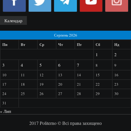
Календар
Серпень 2026
Пн
Вт
Ср
Чт
Пт
Сб
Нд
1
2
3
4
5
6
7
8
9
10
11
12
13
14
15
16
17
18
19
20
21
22
23
24
25
26
27
28
29
30
31
« Лип
2017 Politerno © Всі права захищено