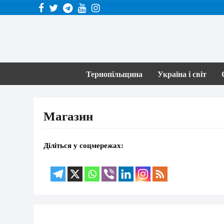
Тернопільщина
Україна і світ
Магазин
Діліться у соцмережах: