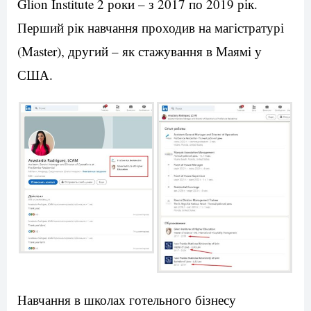
Glion Institute 2 роки – з 2017 по 2019 рік.
Перший рік навчання проходив на магістратурі
(Master), другий – як стажування в Маямі у
США.
Навчання в школах готельного бізнесу