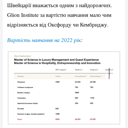
Швейцарії вважається одним з найдорожчих.
Glion Institute за вартістю навчання мало чим
відрізняється від Оксфорду чи Кембриджу.
Вартість навчання на 2022 рік
: