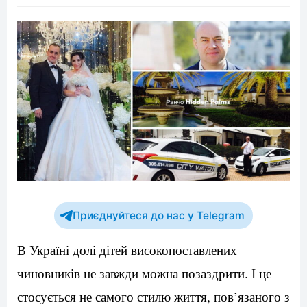
Приєднуйтеся до нас у Telegram
В Україні долі дітей високопоставлених
чиновників не завжди можна позаздрити. І це
стосується не самого стилю життя, пов’язаного з