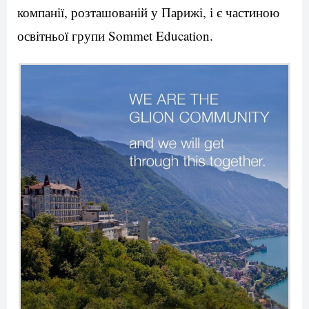
компанії, розташованій у Парижі, і є частиною
освітньої групи Sommet Education.