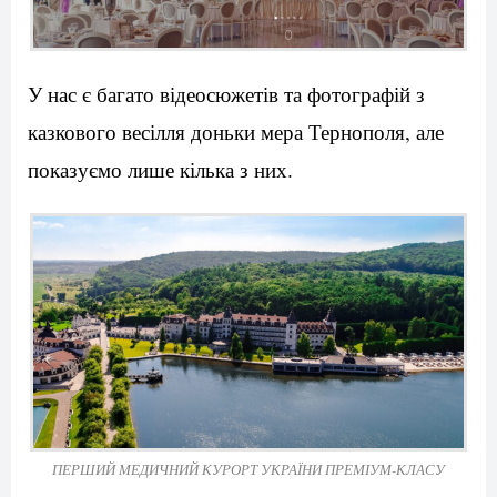
У нас є багато відеосюжетів та фотографій з
казкового весілля доньки мера Тернополя, але
показуємо лише кілька з них.
ПЕРШИЙ МЕДИЧНИЙ КУРОРТ УКРАЇНИ ПРЕМІУМ-КЛАСУ