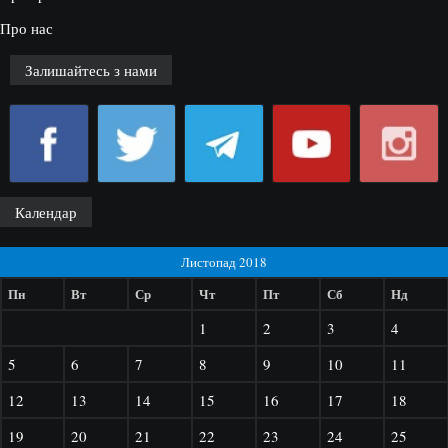
Про нас
Залишайтесь з нами
Календар
Листопад 2018
Пн
Вт
Ср
Чт
Пт
Сб
Нд
1
2
3
4
5
6
7
8
9
10
11
12
13
14
15
16
17
18
19
20
21
22
23
24
25