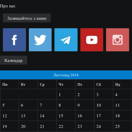
Про нас
Залишайтесь з нами
Календар
Листопад 2018
Пн
Вт
Ср
Чт
Пт
Сб
Нд
1
2
3
4
5
6
7
8
9
10
11
12
13
14
15
16
17
18
19
20
21
22
23
24
25