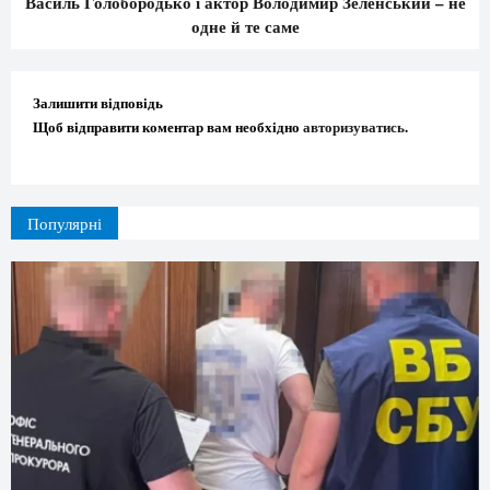
Василь Голобородько і актор Володимир Зеленський – не
одне й те саме
Залишити відповідь
Щоб відправити коментар вам необхідно
авторизуватись
.
Популярні