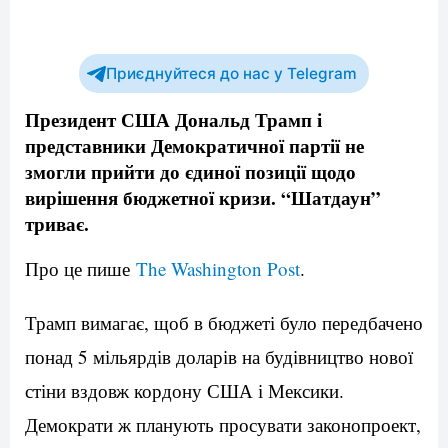
Приєднуйтеся до нас у Telegram
Президент США Дональд Трамп і
представники Демократичної партії не
змогли прийти до єдиної позиції щодо
вирішення бюджетної кризи. “Шатдаун”
триває.
Про це пише
The Washington Post
.
Трамп вимагає, щоб в бюджеті було передбачено
понад 5 мільярдів доларів на будівництво нової
стіни вздовж кордону США і Мексики.
Демократи ж планують просувати законопроект,