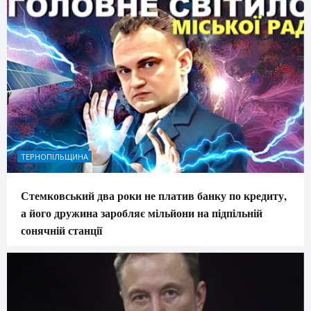
ТЕРНОПІЛЬЩИНА
Стемковський два роки не платив банку по кредиту,
а його дружина заробляє мільйони на підпільній
сонячній станції