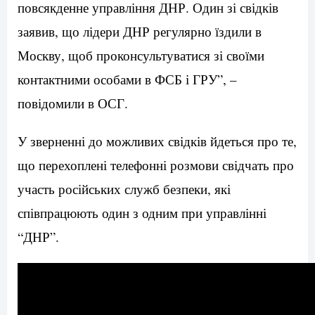
повсякденне управління ДНР. Один зі свідків
заявив, що лідери ДНР регулярно їздили в
Москву, щоб проконсультуватися зі своїми
контактними особами в ФСБ і ГРУ”, –
повідомили в ОСГ.
У зверненні до можливих свідків йдеться про те,
що перехоплені телефонні розмови свідчать про
участь російських служб безпеки, які
співпрацюють один з одним при управлінні
“ДНР”.