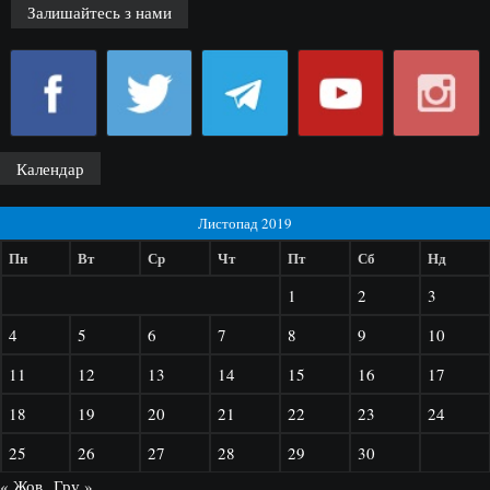
Залишайтесь з нами
Календар
Листопад 2019
Пн
Вт
Ср
Чт
Пт
Сб
Нд
1
2
3
4
5
6
7
8
9
10
11
12
13
14
15
16
17
18
19
20
21
22
23
24
25
26
27
28
29
30
« Жов
Гру »