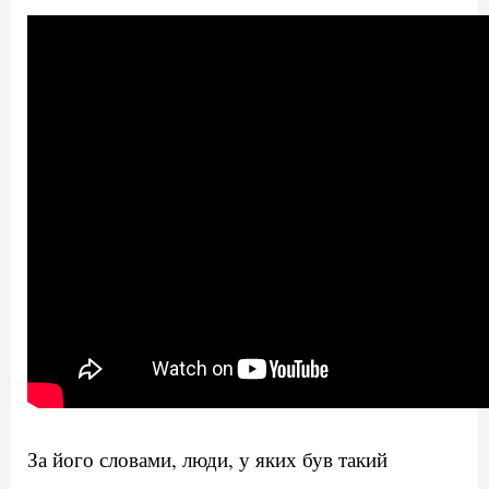
За його словами, люди, у яких був такий