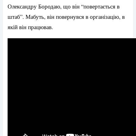
Олександру Бородаю, що він “повертається в
штаб”. Мабуть, він повернувся в організацію, в
якій він працював.