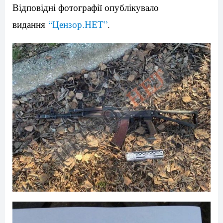
Відповідні фотографії опублікувало
видання
“Цензор.НЕТ”
.