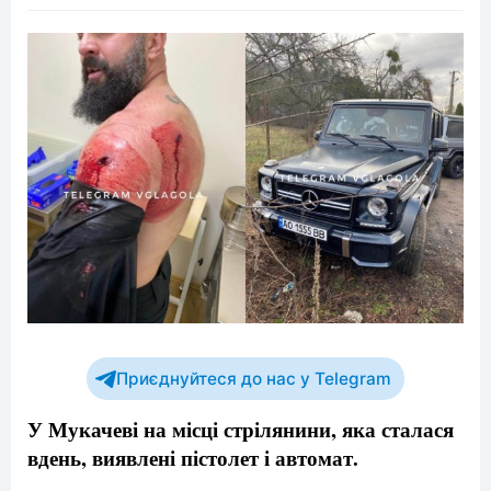
Приєднуйтеся до нас у Telegram
У Мукачеві на місці стрілянини, яка сталася
вдень, виявлені пістолет і автомат.