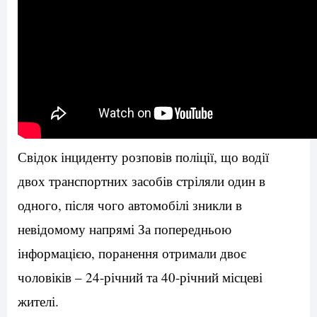
Свідок інциденту розповів поліції, що водії
двох транспортних засобів стріляли один в
одного, після чого автомобілі зникли в
невідомому напрямі За попередньою
інформацією, поранення отримали двоє
чоловіків – 24-річний та 40-річний місцеві
жителі.