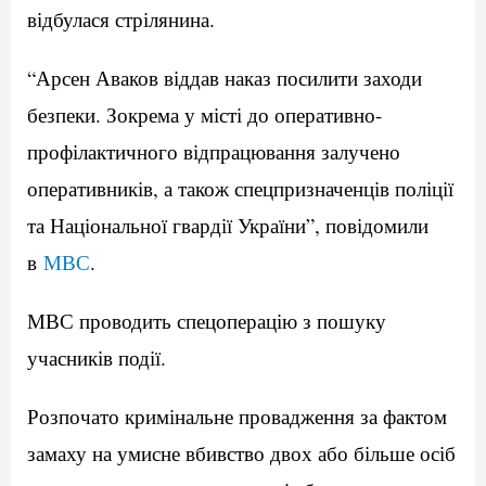
відбулася стрілянина.
“Арсен Аваков віддав наказ посилити заходи
безпеки. Зокрема у місті до оперативно-
профілактичного відпрацювання залучено
оперативників, а також спецпризначенців поліції
та Національної гвардії України”, повідомили
в
МВС
.
МВС проводить спецоперацію з пошуку
учасників події.
Розпочато кримінальне провадження за фактом
замаху на умисне вбивство двох або більше осіб