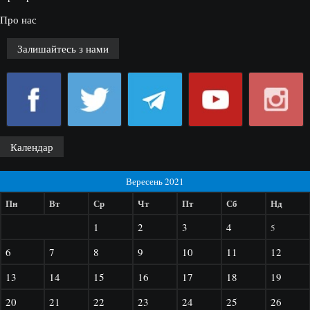
Про нас
Залишайтесь з нами
Календар
Вересень 2021
Пн
Вт
Ср
Чт
Пт
Сб
Нд
1
2
3
4
5
6
7
8
9
10
11
12
13
14
15
16
17
18
19
20
21
22
23
24
25
26