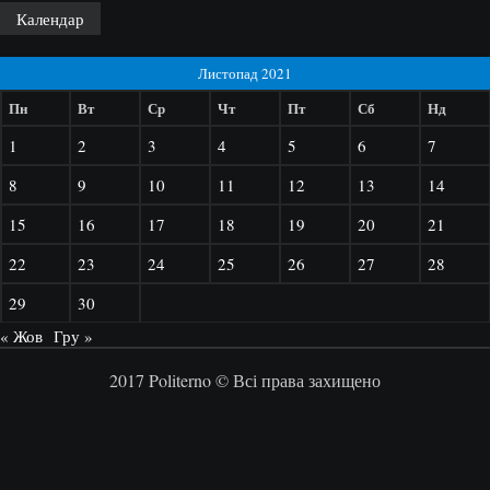
Календар
Листопад 2021
Пн
Вт
Ср
Чт
Пт
Сб
Нд
1
2
3
4
5
6
7
8
9
10
11
12
13
14
15
16
17
18
19
20
21
22
23
24
25
26
27
28
29
30
« Жов
Гру »
2017 Politerno © Всі права захищено