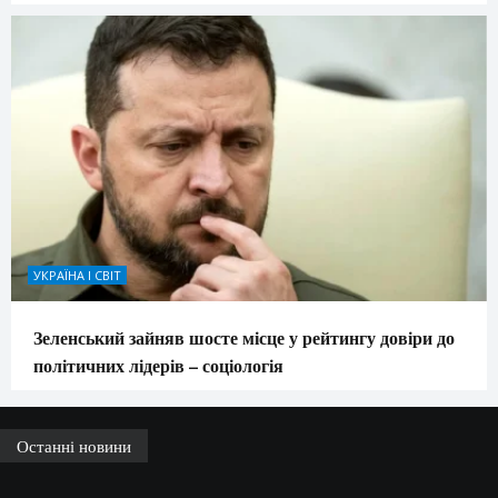
УКРАЇНА І СВІТ
Зеленський зайняв шосте місце у рейтингу довіри до
політичних лідерів – соціологія
Останні новини