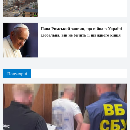
Папа Римський заявив, що війна в Україні
глобальна, він не бачить її швидкого кінця
Популярні