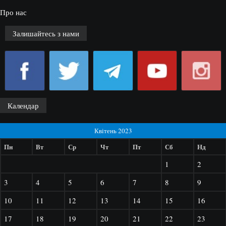
Про нас
Залишайтесь з нами
Календар
Квітень 2023
Пн
Вт
Ср
Чт
Пт
Сб
Нд
1
2
3
4
5
6
7
8
9
10
11
12
13
14
15
16
17
18
19
20
21
22
23