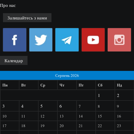
Про нас
Залишайтесь з нами
Календар
Серпень 2026
Пн
Вт
Ср
Чт
Пт
Сб
Нд
1
2
3
4
5
6
7
8
9
10
11
12
13
14
15
16
17
18
19
20
21
22
23