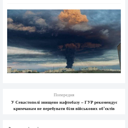
Попередня
У Севастополі знищено нафтобазу – ГУР рекомендує
кримчанам не перебувати біля військових об’єктів